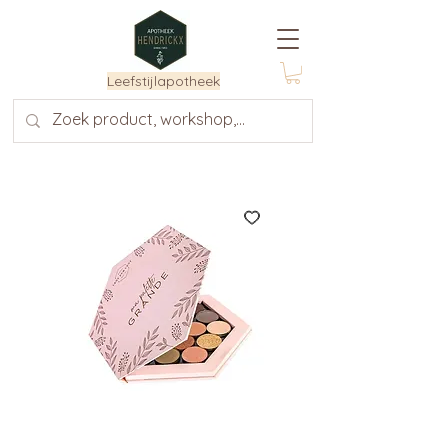
Leefstijlapotheek