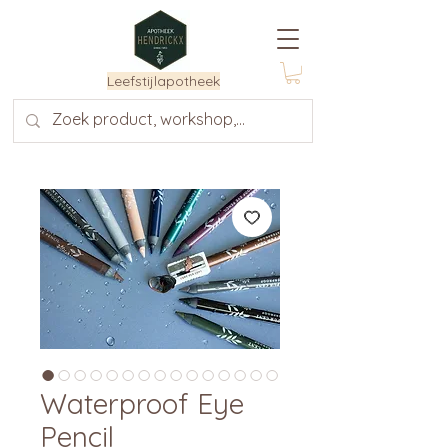
Leefstijlapotheek
Waterproof Eye
Pencil