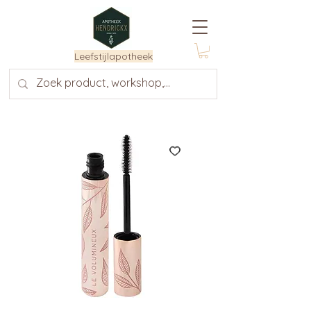
Leefstijlapotheek