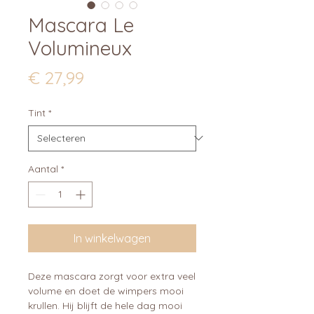
Mascara Le
Volumineux
Prijs
€ 27,99
Tint
*
Aantal
*
In winkelwagen
Deze mascara zorgt voor extra veel
volume en doet de wimpers mooi
krullen. Hij blijft de hele dag mooi