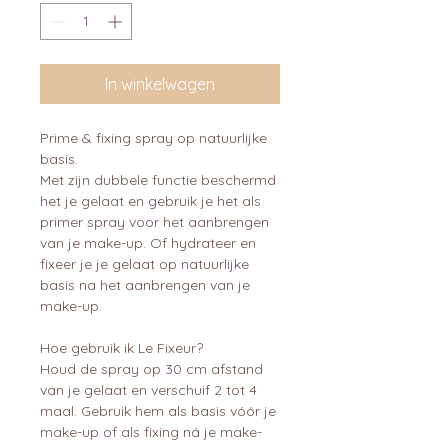
In winkelwagen
Prime & fixing spray op natuurlijke
basis.
Met zijn dubbele functie beschermd
het je gelaat en gebruik je het als
primer spray voor het aanbrengen
van je make-up. Of hydrateer en
fixeer je je gelaat op natuurlijke
basis na het aanbrengen van je
make-up.
Hoe gebruik ik Le Fixeur?
Houd de spray op 30 cm afstand
van je gelaat en verschuif 2 tot 4
maal. Gebruik hem als basis vóór je
make-up of als fixing ná je make-