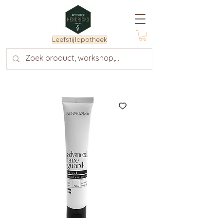
Leefstijlapotheek