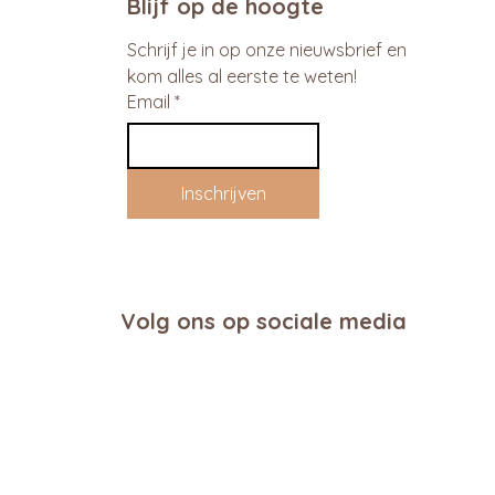
Blijf op de hoogte
Schrijf je in op onze nieuwsbrief en 
kom alles al eerste te weten!
Email
*
Inschrijven
Volg ons op sociale media