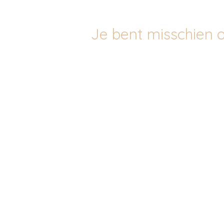
Je bent misschien o