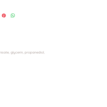
sate, glycerin, propanediol,