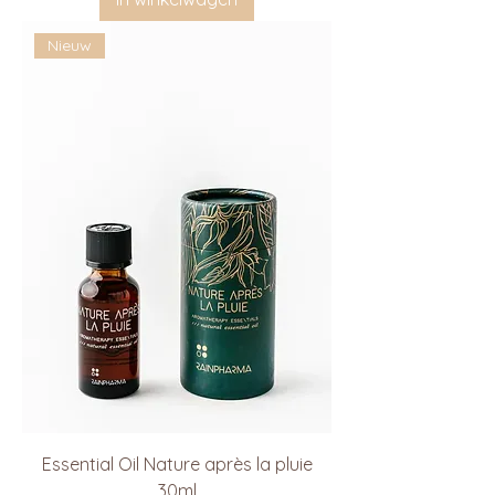
Nieuw
Essential Oil Nature après la pluie
30ml