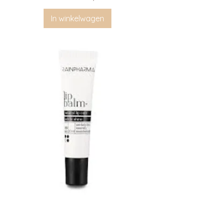
In winkelwagen