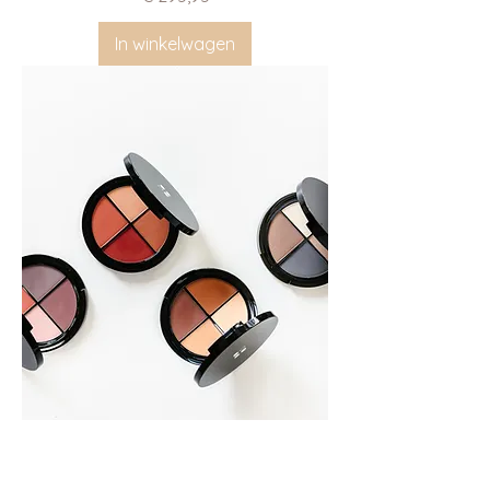
In winkelwagen