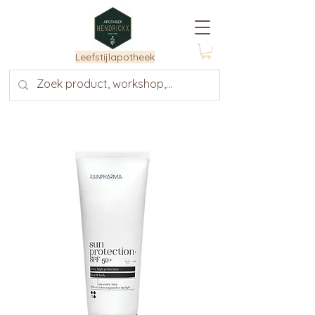
Leefstijlapotheek